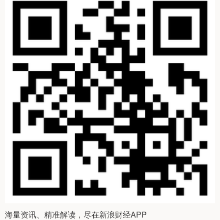
海量资讯、精准解读，尽在新浪财经APP