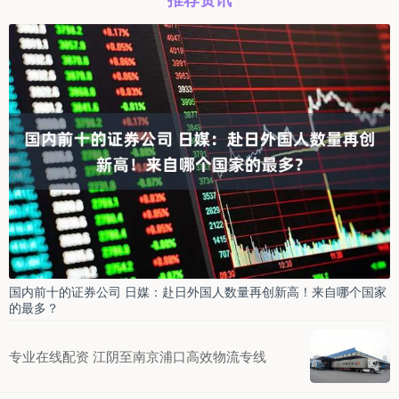
国内前十的证券公司 日媒：赴日外国人数量再创新高！来自哪个国家
的最多？
专业在线配资 江阴至南京浦口高效物流专线