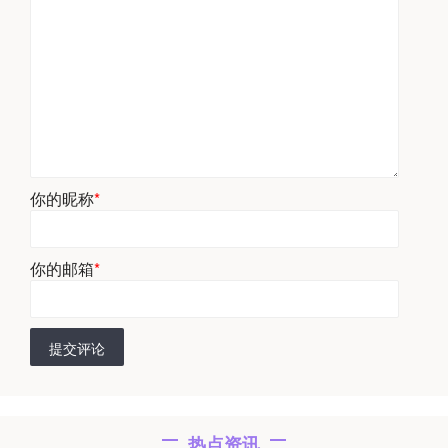
你的昵称
*
你的邮箱
*
提交评论
热点资讯