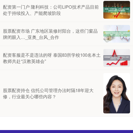
配资第一门户 隆利科技：公司LIPO技术产品目前
处于持续投入、产能爬坡阶段
股票配资市场 广东地区装修封阳台，这些门窗品
牌闭眼入…_亚奥_台风_合作
配资客服是不是违法的呀 泰国83所学校100名本土
教师共赴“汉教英雄会”
股票配资持仓 信托公司管理办法时隔18年迎大
修，行业最关心哪些内容？