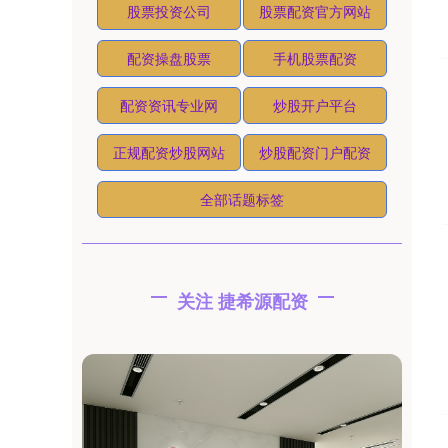
股票投资公司
股票配资官方网站
配资操盘股票
手机股票配资
配资资讯专业网
炒股开户平台
正规配资炒股网站
炒股配资门户配资
全部话题标签
关注 捷希源配资