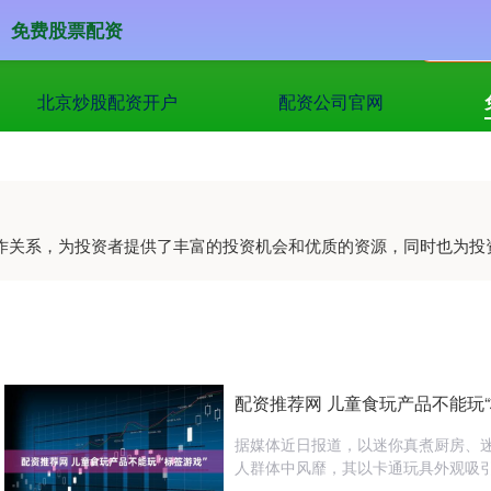
免费股票配资
北京炒股配资开户
配资公司官网
合作关系，为投资者提供了丰富的投资机会和优质的资源，同时也为
配资推荐网 儿童食玩产品不能玩“
据媒体近日报道，以迷你真煮厨房、迷
人群体中风靡，其以卡通玩具外观吸引未