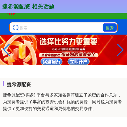
捷希源配资 相关话题
搜索
捷希源配资
捷希源配资(实盘),平台与多家知名券商建立了紧密的合作关系，
为投资者提供了丰富的投资机会和优质的资源，同时也为投资者
提供了更加便捷的交易通道和更优惠的交易条件。