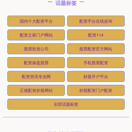
话题标签
国内十大配资平台
配资平台在线咨询
配资之家门户网站
配资114
股票投资公司
股票配资官方网站
配资操盘股票
手机股票配资
配资资讯专业网
炒股开户平台
正规配资炒股网站
炒股配资门户配资
全部话题标签